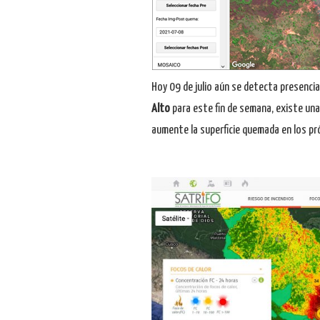
Hoy 09 de julio aún se detecta presencia
Alto
para este fin de semana, existe una
aumente la superficie quemada en los pr