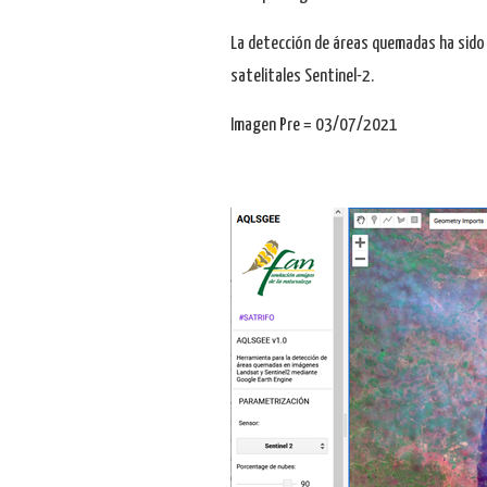
La detección de áreas quemadas ha sido r
satelitales Sentinel-2.
Imagen Pre = 03/07/2021