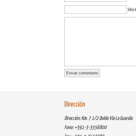
Sitio
Dirección
Dirección: Km. 7 1/2 Doble Vía La Guardia
Fono: +591-3-3556800