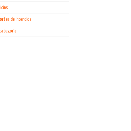
icias
ortes de incendios
 categoría